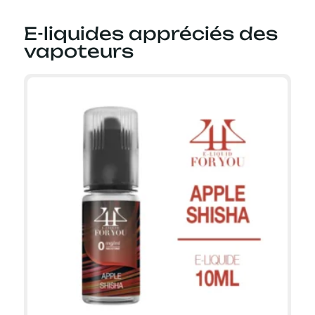
E-liquides appréciés des
vapoteurs