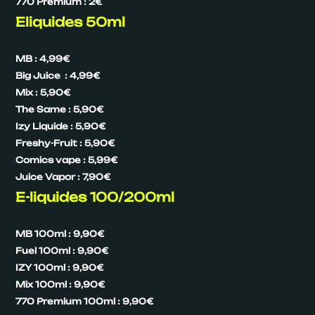
770 Premium : 2€
Eliquides 50ml
MB : 4,99€
Big Juice : 4,99€
Mix : 5,90€
The Same : 5,90€
Izy Liquide : 5,90€
Freshy-Fruit : 5,90€
Comics vape : 5,99€
Juice Vapor : 7,90€
E-liquides 100/200ml
MB 100ml : 9,90€
Fuel 100ml : 9,90€
IZY 100ml : 9,90€
Mix 100ml : 9,90€
770 Premium 100ml : 9,90€