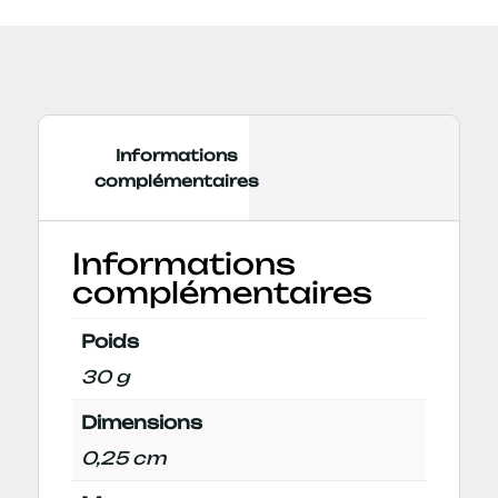
4YOU
Informations
complémentaires
Informations
complémentaires
Poids
30 g
Dimensions
0,25 cm