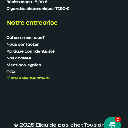
Résistances : 8,90€
Cigarette électronique : 17,90€
Notre entreprise
Qui sommes nous?
Nous contacter
Politique confidentialité
Nos cookies
Mentions légales
CGV
0
© 2025 Eliquide-pas-cher. Tous droits