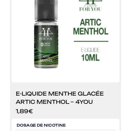
E-LIQUIDE MENTHE GLACÉE
ARTIC MENTHOL – 4YOU
1,89
€
DOSAGE DE NICOTINE