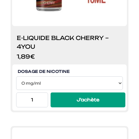
E-LIQUIDE BLACK CHERRY –
4YOU
1,89
€
DOSAGE DE NICOTINE
J'achète