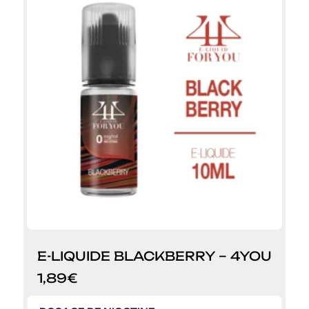
E-LIQUIDE BLACKBERRY – 4YOU
1,89
€