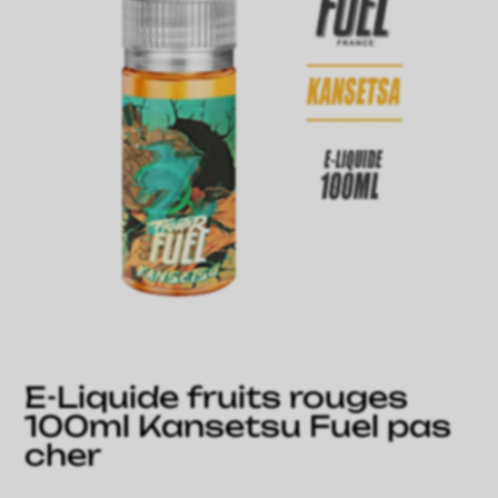
E-Liquide fruits rouges
100ml Kansetsu Fuel pas
cher