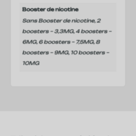
Booster de nicotine
Sans Booster de nicotine, 2
boosters – 3,3MG, 4 boosters –
6MG, 6 boosters – 7,5MG, 8
boosters – 9MG, 10 boosters –
10MG