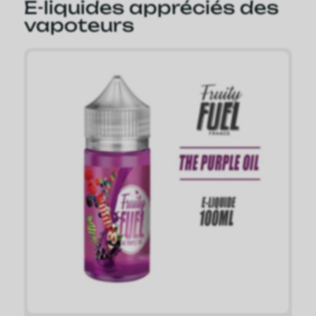
E-liquides appréciés des
vapoteurs