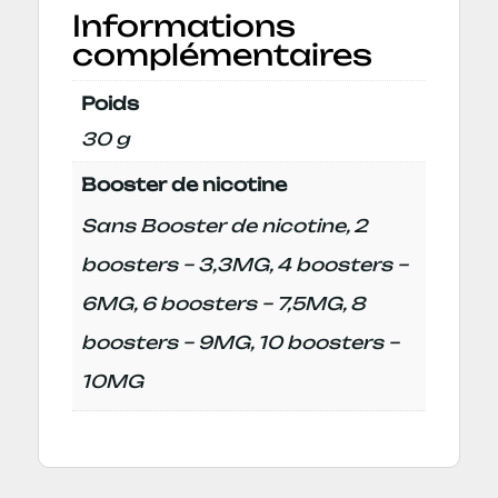
Informations
complémentaires
Poids
30 g
Booster de nicotine
Sans Booster de nicotine, 2
boosters – 3,3MG, 4 boosters –
6MG, 6 boosters – 7,5MG, 8
boosters – 9MG, 10 boosters –
10MG