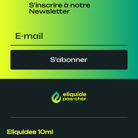
S'inscrire à notre
Newsletter
S'abonner
Eliquides 10ml