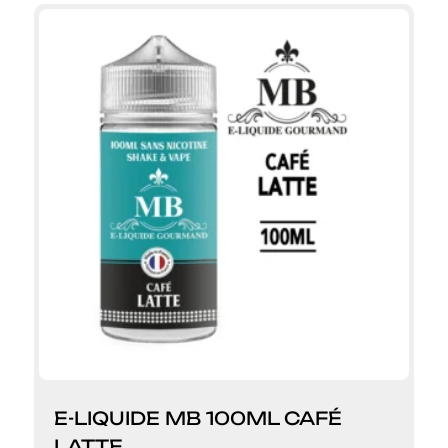
E-LIQUIDE MB 100ML CAFÉ
LATTE