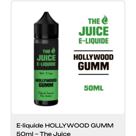
E-liquide HOLLYWOOD GUMM
50ml – The Juice