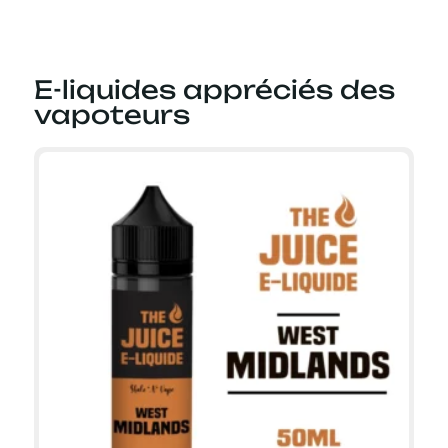
E-liquides appréciés des
vapoteurs