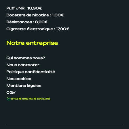
Puff JNR : 18,90€
Boosters de nicotine : 1,00€
Résistances : 8,90€
Cigarette électronique : 17,90€
Notre entreprise
Qui sommes nous?
Nous contacter
Politique confidentialité
Nos cookies
Mentions légales
CGV