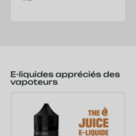
E-liquides appréciés des
vapoteurs