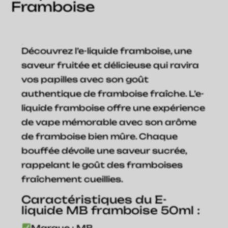
Framboise
Découvrez l’e-liquide framboise, une
saveur fruitée et délicieuse qui ravira
vos papilles avec son goût
authentique de framboise fraîche. L’e-
liquide framboise offre une expérience
de vape mémorable avec son arôme
de framboise bien mûre. Chaque
bouffée dévoile une saveur sucrée,
rappelant le goût des framboises
fraîchement cueillies.
Caractéristiques du E-
liquide MB framboise 50ml :
Marque : MB