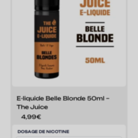
E-liquide Belle Blonde 50ml –
The Juice
4,99
€
DOSAGE DE NICOTINE