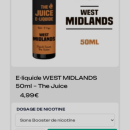
E-liquide WEST MIDLANDS
50ml – The Juice
4,99
€
DOSAGE DE NICOTINE